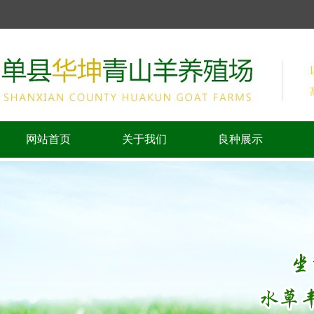
网站首页
关于我们
良种展示