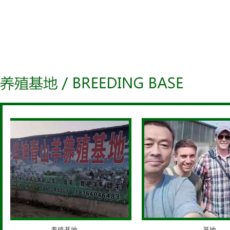
养殖基地
基地