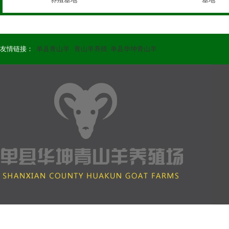
友情链接：
单县青山羊
青山羊养殖
单县华坤青山羊