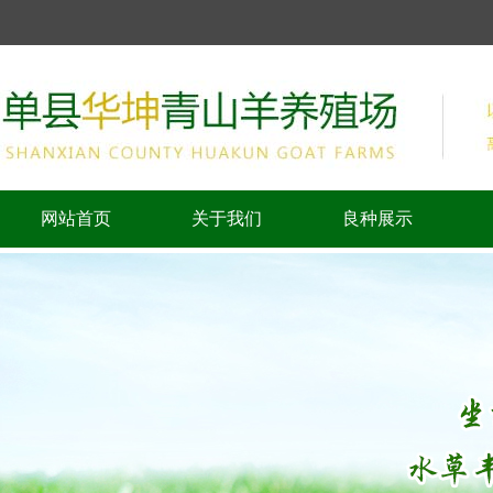
网站首页
关于我们
良种展示