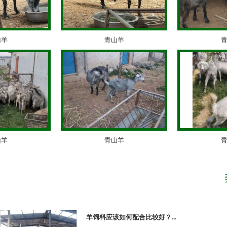
青山羊
青山
青山羊
青山
羊饲料应该如何配合比较好？...