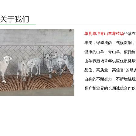
单县华坤青山羊养殖场
坐落在
丰美，绿树成荫，气候湿润，
健康的山羊、青山羊。依托鲁
山羊养殖场常年供应优质健康
品位、高质量、高信誉”的服
自身的不懈努力，不断增强现
客户和业界的长期诚信合作伙伴.