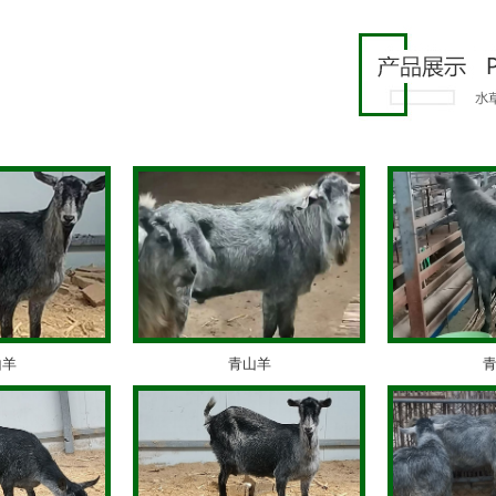
青山羊
青山