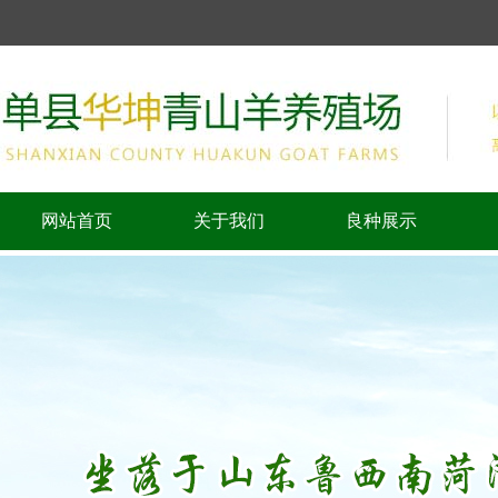
网站首页
关于我们
良种展示