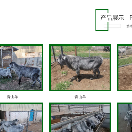
青山羊
青山羊