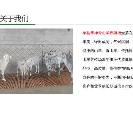
单县华坤青山羊养殖场
坐落在
丰美，绿树成荫，气候湿润，
健康的山羊、青山羊。依托鲁
山羊养殖场常年供应优质健康
品位、高质量、高信誉”的服
自身的不懈努力，不断增强现
客户和业界的长期诚信合作伙伴.