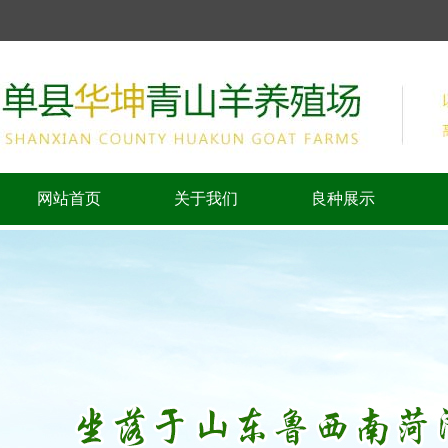
网站首页
关于我们
良种展示